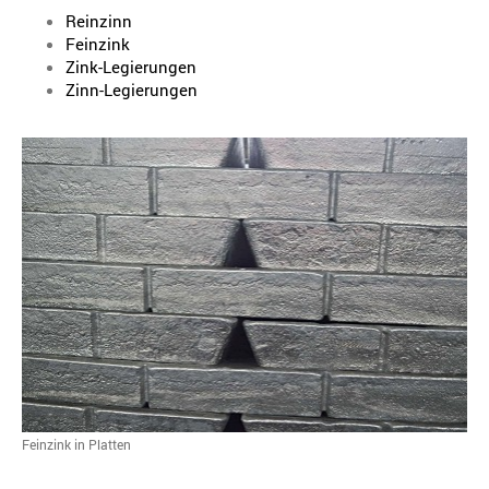
Reinzinn
Feinzink
Zink-Legierungen
Zinn-Legierungen
Feinzink in Platten