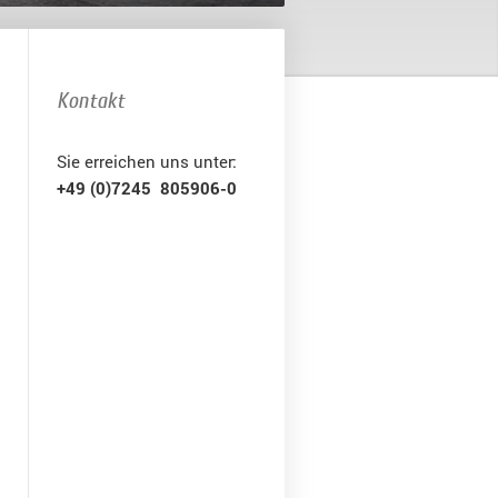
Kontakt
Sie erreichen uns unter:
+49 (0)7245 805906-0