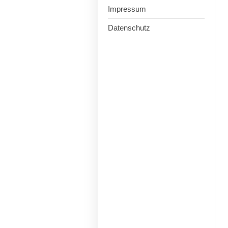
Impressum
Datenschutz