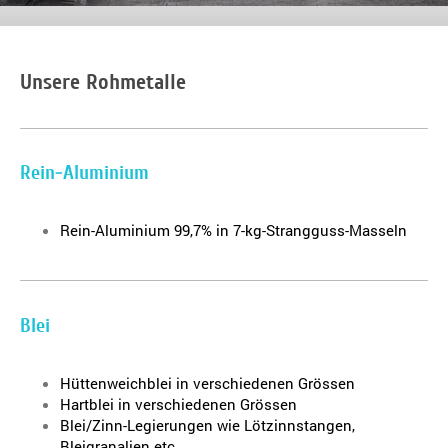
Unsere Rohmetalle
Rein-Aluminium
Rein-Aluminium 99,7% in 7-kg-Strangguss-Masseln
Blei
Hüttenweichblei in verschiedenen Grössen
Hartblei in verschiedenen Grössen
Blei/Zinn-Legierungen wie Lötzinnstangen,
Bleigranalien etc.