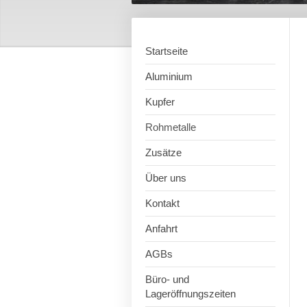
Startseite
Aluminium
Kupfer
Rohmetalle
Zusätze
Über uns
Kontakt
Anfahrt
AGBs
Büro- und
Lageröffnungszeiten