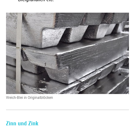
Weich-Blei in Originalblöcken
Zinn und Zink